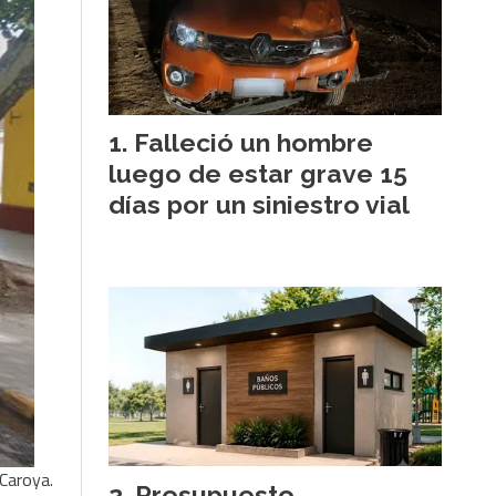
Falleció un hombre
luego de estar grave 15
días por un siniestro vial
 Caroya.
Presupuesto