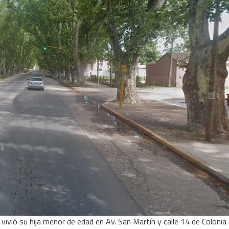
vivió su hija menor de edad en Av. San Martín y calle 14 de Colonia