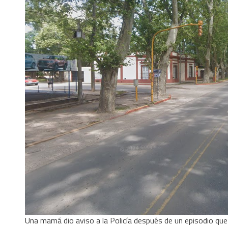
Una mamá dio aviso a la Policía después de un episodio que 