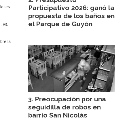
lletes
Participativo 2026: ganó la
propuesta de los baños en
el Parque de Guyón
, ya
bre la
Preocupación por una
seguidilla de robos en
barrio San Nicolás