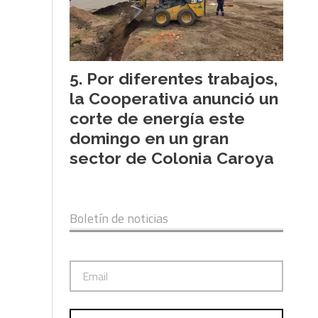
Por diferentes trabajos,
la Cooperativa anunció un
corte de energía este
domingo en un gran
sector de Colonia Caroya
Boletín de noticias