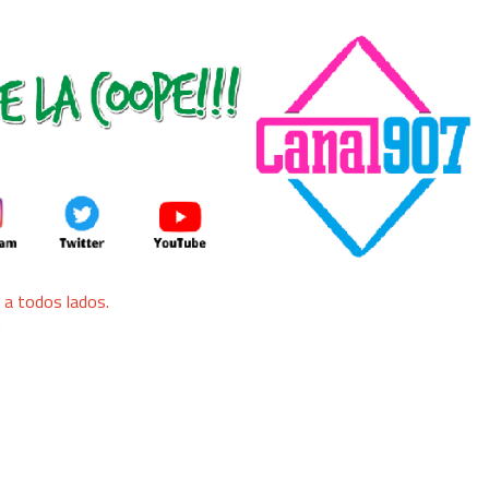
a todos lados.