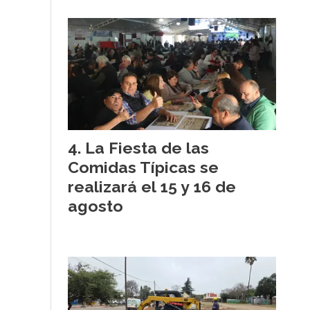
La Fiesta de las
Comidas Típicas se
realizará el 15 y 16 de
agosto