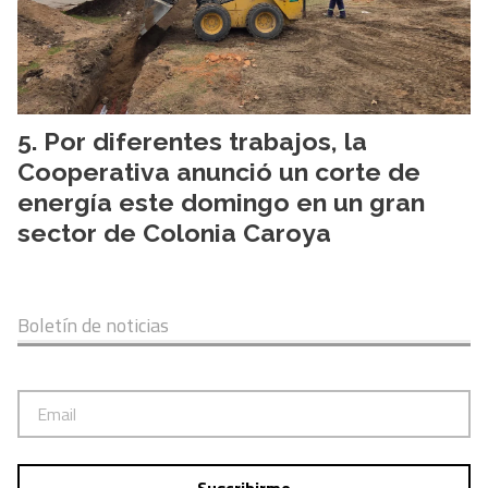
Por diferentes trabajos, la
Cooperativa anunció un corte de
energía este domingo en un gran
sector de Colonia Caroya
Boletín de noticias