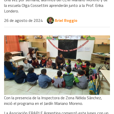
la escuela Olga Cossettini aprenderán junto a la Prof. Erika
Londero.
26 de agosto de 2024
Ariel Roggio
Con la presencia de la Inspectora de Zona Nélida Sánchez,
inició el programa en el Jardín Mariano Moreno.
La Asociación ERAPLE Argentina comenzó este lunes con un