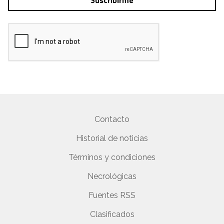
Suscribirme
Contacto
Historial de noticias
Términos y condiciones
Necrológicas
Fuentes RSS
Clasificados