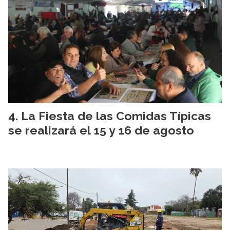
La Fiesta de las Comidas Típicas
se realizará el 15 y 16 de agosto