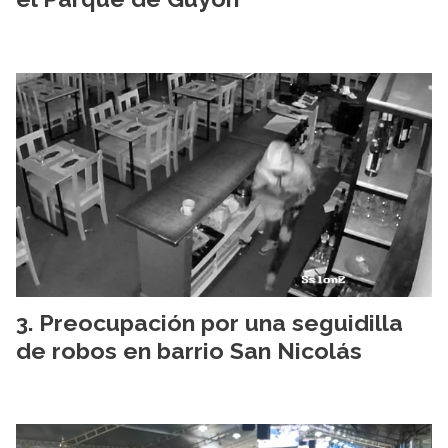
Preocupación por una seguidilla
de robos en barrio San Nicolás