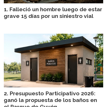
Falleció un hombre luego de estar
grave 15 días por un siniestro vial
Presupuesto Participativo 2026:
ganó la propuesta de los baños en
el Parque de Guyón