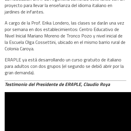
proyecto para llevar la enseñanza del idioma italiano en
jardines de infantes.
A cargo de la Prof. Erika Londero, las clases se darán una vez
por semana en dos establecimientos: Centro Educativo de
Nivel Inicial Mariano Moreno de Tronco Pozo y nivel inicial de
la Escuela Olga Cossettini, ubicado en el mismo barrio rural de
Colonia Caroya.
ERAPLE ya está desarrollando un curso gratuito de italiano
para adultos con dos grupos (el segundo se debió abrir por la
gran demanda).
Testimonio del Presidente de ERAPLE, Claudio Roya