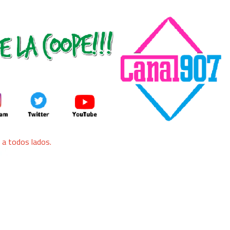
a todos lados.