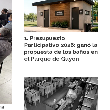
Presupuesto
Participativo 2026: ganó la
propuesta de los baños en
el Parque de Guyón
nal