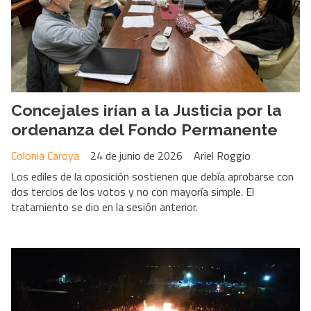
Concejales irían a la Justicia por la
ordenanza del Fondo Permanente
Colonia Caroya
24 de junio de 2026
Ariel Roggio
Los ediles de la oposición sostienen que debía aprobarse con
dos tercios de los votos y no con mayoría simple. El
tratamiento se dio en la sesión anterior.