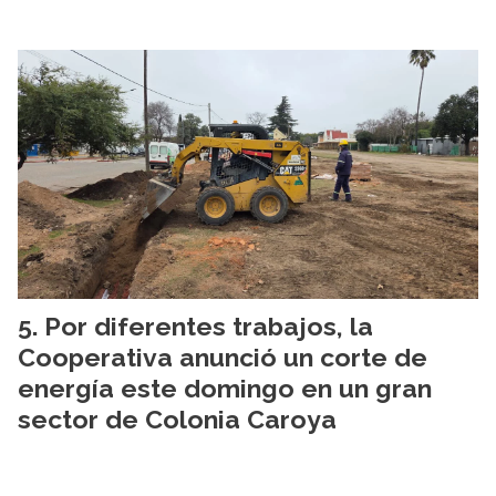
Por diferentes trabajos, la
Cooperativa anunció un corte de
energía este domingo en un gran
sector de Colonia Caroya