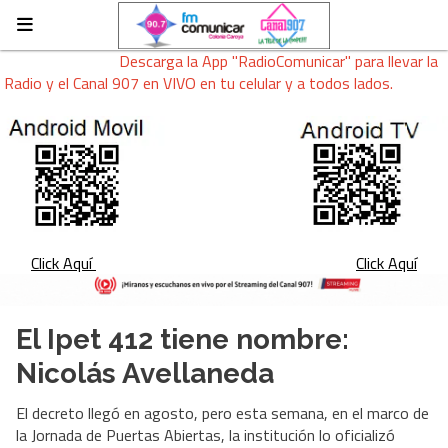
Descarga la App "RadioComunicar" para llevar la
Radio y el Canal 907 en VIVO en tu celular y a todos lados.
Click Aquí
Click Aquí
El Ipet 412 tiene nombre:
Nicolás Avellaneda
El decreto llegó en agosto, pero esta semana, en el marco de
la Jornada de Puertas Abiertas, la institución lo oficializó