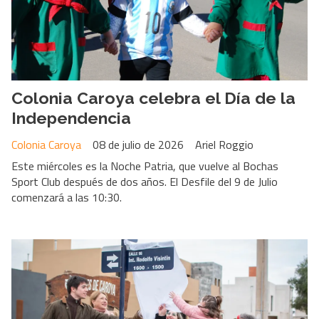
Colonia Caroya celebra el Día de la
Independencia
Colonia Caroya
08 de julio de 2026
Ariel Roggio
Este miércoles es la Noche Patria, que vuelve al Bochas
Sport Club después de dos años. El Desfile del 9 de Julio
comenzará a las 10:30.