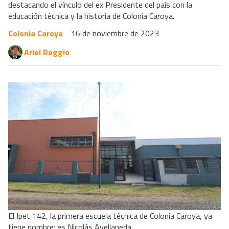
destacando el vínculo del ex Presidente del país con la
educación técnica y la historia de Colonia Caroya.
Colonia Caroya
16 de noviembre de 2023
Ariel Roggio
El Ipet 142, la primera escuela técnica de Colonia Caroya, ya
tiene nombre: es Nicolás Avellaneda.