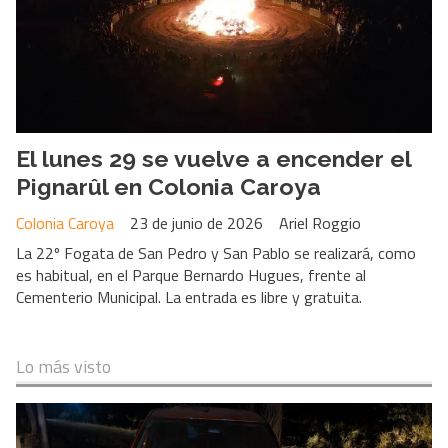
El lunes 29 se vuelve a encender el
Pignarûl en Colonia Caroya
Colonia Caroya
23 de junio de 2026
Ariel Roggio
La 22º Fogata de San Pedro y San Pablo se realizará, como
es habitual, en el Parque Bernardo Hugues, frente al
Cementerio Municipal. La entrada es libre y gratuita.
Lo más visto