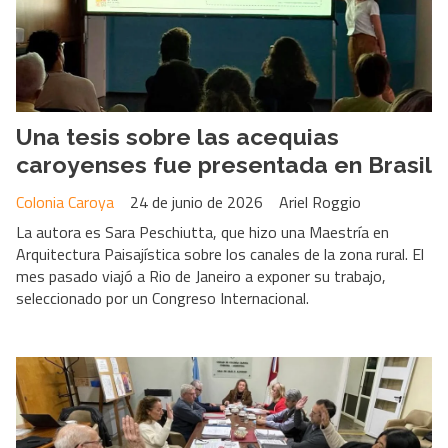
Una tesis sobre las acequias
caroyenses fue presentada en Brasil
Colonia Caroya
24 de junio de 2026
Ariel Roggio
La autora es Sara Peschiutta, que hizo una Maestría en
Arquitectura Paisajística sobre los canales de la zona rural. El
mes pasado viajó a Rio de Janeiro a exponer su trabajo,
seleccionado por un Congreso Internacional.