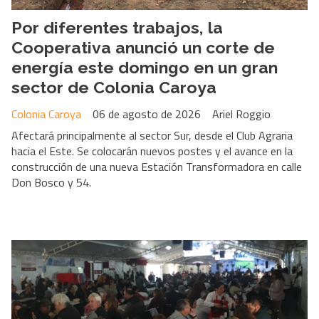
Por diferentes trabajos, la
Cooperativa anunció un corte de
energía este domingo en un gran
sector de Colonia Caroya
Colonia Caroya
06 de agosto de 2026
Ariel Roggio
Afectará principalmente al sector Sur, desde el Club Agraria
hacia el Este. Se colocarán nuevos postes y el avance en la
construcción de una nueva Estación Transformadora en calle
Don Bosco y 54.