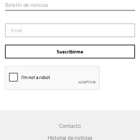
Boletín de noticias
Suscribirme
Contacto
Historial de noticias