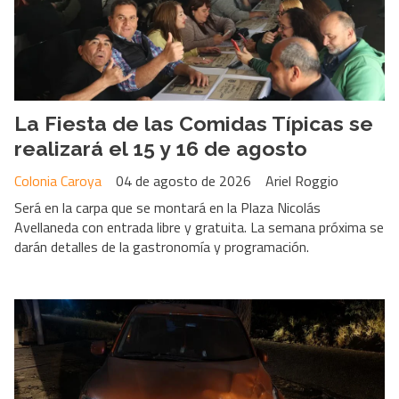
La Fiesta de las Comidas Típicas se
realizará el 15 y 16 de agosto
Colonia Caroya
04 de agosto de 2026
Ariel Roggio
Será en la carpa que se montará en la Plaza Nicolás
Avellaneda con entrada libre y gratuita. La semana próxima se
darán detalles de la gastronomía y programación.