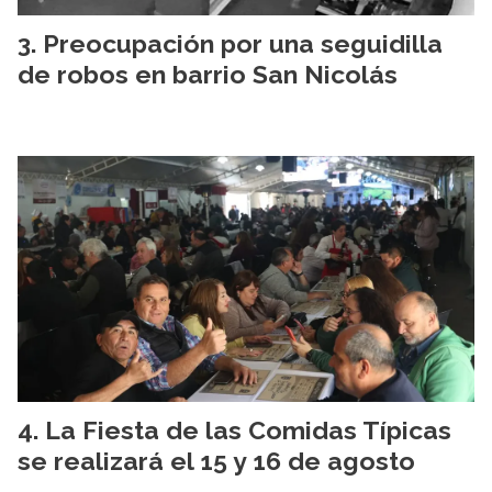
Preocupación por una seguidilla
de robos en barrio San Nicolás
La Fiesta de las Comidas Típicas
se realizará el 15 y 16 de agosto