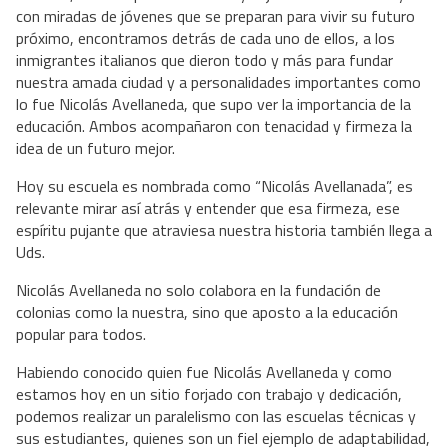
con miradas de jóvenes que se preparan para vivir su futuro
próximo, encontramos detrás de cada uno de ellos, a los
inmigrantes italianos que dieron todo y más para fundar
nuestra amada ciudad y a personalidades importantes como
lo fue Nicolás Avellaneda, que supo ver la importancia de la
educación. Ambos acompañaron con tenacidad y firmeza la
idea de un futuro mejor.
Hoy su escuela es nombrada como “Nicolás Avellanada”, es
relevante mirar así atrás y entender que esa firmeza, ese
espíritu pujante que atraviesa nuestra historia también llega a
Uds.
Nicolás Avellaneda no solo colabora en la fundación de
colonias como la nuestra, sino que aposto a la educación
popular para todos.
Habiendo conocido quien fue Nicolás Avellaneda y como
estamos hoy en un sitio forjado con trabajo y dedicación,
podemos realizar un paralelismo con las escuelas técnicas y
sus estudiantes, quienes son un fiel ejemplo de adaptabilidad,