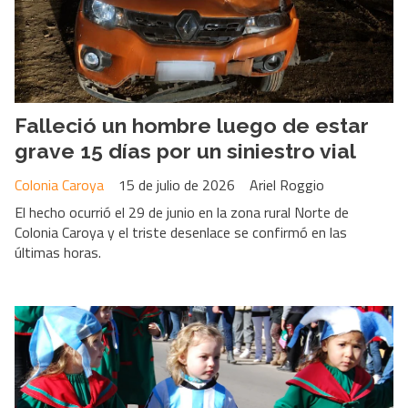
Falleció un hombre luego de estar
grave 15 días por un siniestro vial
Colonia Caroya
15 de julio de 2026
Ariel Roggio
El hecho ocurrió el 29 de junio en la zona rural Norte de
Colonia Caroya y el triste desenlace se confirmó en las
últimas horas.