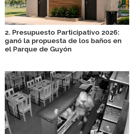
Presupuesto Participativo 2026:
ganó la propuesta de los baños en
el Parque de Guyón