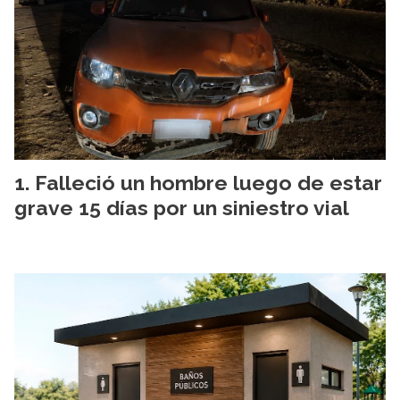
Falleció un hombre luego de estar
grave 15 días por un siniestro vial