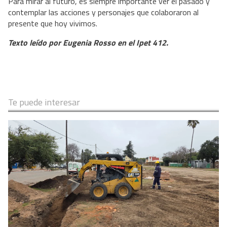
Para mirar al futuro, es siempre importante ver el pasado y
contemplar las acciones y personajes que colaboraron al
presente que hoy vivimos.
Texto leído por Eugenia Rosso en el Ipet 412.
Te puede interesar