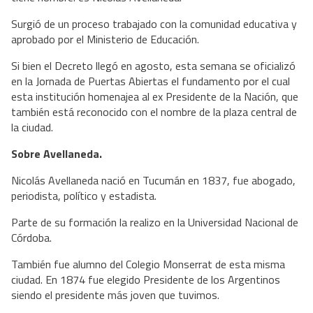
Surgió de un proceso trabajado con la comunidad educativa y
aprobado por el Ministerio de Educación.
Si bien el Decreto llegó en agosto, esta semana se oficializó
en la Jornada de Puertas Abiertas el fundamento por el cual
esta institución homenajea al ex Presidente de la Nación, que
también está reconocido con el nombre de la plaza central de
la ciudad.
Sobre Avellaneda.
Nicolás Avellaneda nació en Tucumán en 1837, fue abogado,
periodista, político y estadista.
Parte de su formación la realizo en la Universidad Nacional de
Córdoba.
También fue alumno del Colegio Monserrat de esta misma
ciudad. En 1874 fue elegido Presidente de los Argentinos
siendo el presidente más joven que tuvimos.