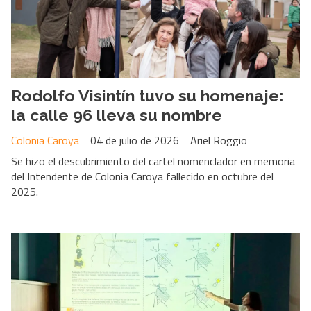
Rodolfo Visintín tuvo su homenaje:
la calle 96 lleva su nombre
Colonia Caroya
04 de julio de 2026
Ariel Roggio
Se hizo el descubrimiento del cartel nomenclador en memoria
del Intendente de Colonia Caroya fallecido en octubre del
2025.