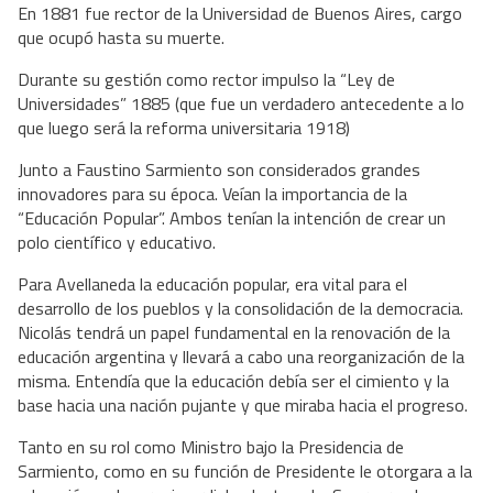
En 1881 fue rector de la Universidad de Buenos Aires, cargo
que ocupó hasta su muerte.
Durante su gestión como rector impulso la “Ley de
Universidades” 1885 (que fue un verdadero antecedente a lo
que luego será la reforma universitaria 1918)
Junto a Faustino Sarmiento son considerados grandes
innovadores para su época. Veían la importancia de la
“Educación Popular”. Ambos tenían la intención de crear un
polo científico y educativo.
Para Avellaneda la educación popular, era vital para el
desarrollo de los pueblos y la consolidación de la democracia.
Nicolás tendrá un papel fundamental en la renovación de la
educación argentina y llevará a cabo una reorganización de la
misma. Entendía que la educación debía ser el cimiento y la
base hacia una nación pujante y que miraba hacia el progreso.
Tanto en su rol como Ministro bajo la Presidencia de
Sarmiento, como en su función de Presidente le otorgara a la