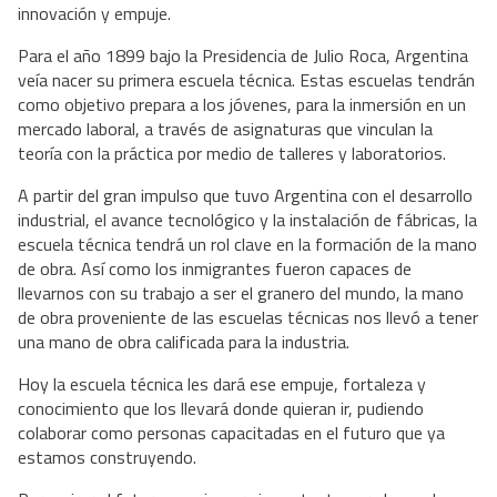
innovación y empuje.
Para el año 1899 bajo la Presidencia de Julio Roca, Argentina
veía nacer su primera escuela técnica. Estas escuelas tendrán
como objetivo prepara a los jóvenes, para la inmersión en un
mercado laboral, a través de asignaturas que vinculan la
teoría con la práctica por medio de talleres y laboratorios.
A partir del gran impulso que tuvo Argentina con el desarrollo
industrial, el avance tecnológico y la instalación de fábricas, la
escuela técnica tendrá un rol clave en la formación de la mano
de obra. Así como los inmigrantes fueron capaces de
llevarnos con su trabajo a ser el granero del mundo, la mano
de obra proveniente de las escuelas técnicas nos llevó a tener
una mano de obra calificada para la industria.
Hoy la escuela técnica les dará ese empuje, fortaleza y
conocimiento que los llevará donde quieran ir, pudiendo
colaborar como personas capacitadas en el futuro que ya
estamos construyendo.