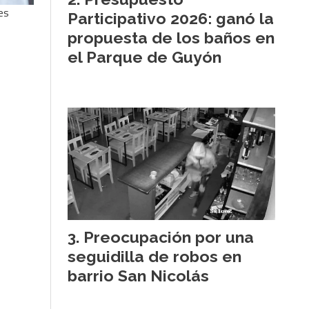
es
Participativo 2026: ganó la
propuesta de los baños en
el Parque de Guyón
Preocupación por una
seguidilla de robos en
barrio San Nicolás