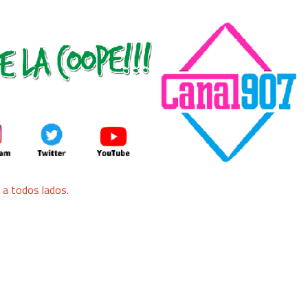
a todos lados.