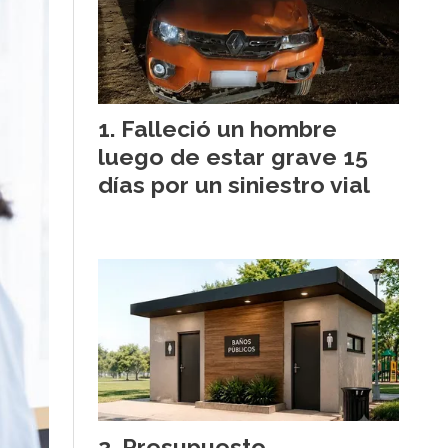
Falleció un hombre
luego de estar grave 15
días por un siniestro vial
Presupuesto