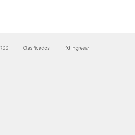
 RSS
Clasificados
Ingresar