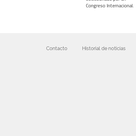
Congreso Internacional.
Contacto
Historial de noticias