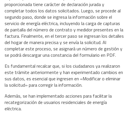
proporcionada tiene carácter de declaración jurada y
completar todos los datos solicitados. Luego, se procede al
segundo paso, donde se ingresa la información sobre el
servicio de energía eléctrica, incluyendo la carga de capturas
de pantalla del número de contrato y medidor presentes en la
factura. Finalmente, en el tercer paso se ingresan los detalles
del hogar de manera precisa y se envía la solicitud. Al
completar este proceso, se asignará un número de gestión y
se podrá descargar una constancia del formulario en PDF.
Es fundamental recalcar que, si los ciudadanos ya realizaron
este trámite anteriormente y han experimentado cambios en
sus datos, es esencial que ingresen en «Modificar o eliminar
la solicitud» para corregir la información.
Además, se han implementado acciones para facilitar la
recategorización de usuarios residenciales de energía
eléctrica.