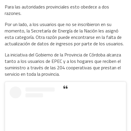
Para las autoridades provinciales esto obedece a dos
razones.
Por un lado, a los usuarios que no se inscribieron en su
momento, la Secretaría de Energía de la Nación les asignó
esta categoría. Otra razón puede encontrarse en la falta de
actualización de datos de ingresos por parte de los usuarios.
La iniciativa del Gobierno de la Provincia de Córdoba alcanza
tanto a los usuarios de EPEC y a los hogares que reciben el
suministro a través de las 204 cooperativas que prestan el
servicio en toda la provincia.