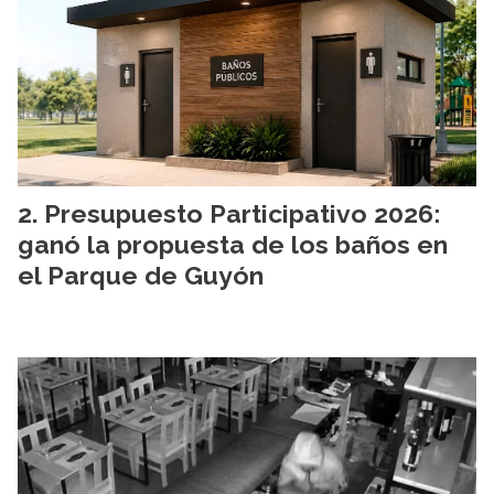
Presupuesto Participativo 2026:
ganó la propuesta de los baños en
el Parque de Guyón