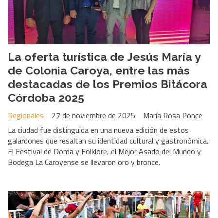
La oferta turística de Jesús María y
de Colonia Caroya, entre las más
destacadas de los Premios Bitácora
Córdoba 2025
Regionales
27 de noviembre de 2025
María Rosa Ponce
La ciudad fue distinguida en una nueva edición de estos
galardones que resaltan su identidad cultural y gastronómica.
El Festival de Doma y Folklore, el Mejor Asado del Mundo y
Bodega La Caroyense se llevaron oro y bronce.