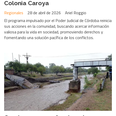
Colonia Caroya
Regionales
28 de abril de 2026
Ariel Roggio
El programa impulsado por el Poder Judicial de Córdoba reinicia
sus acciones en la comunidad, buscando acercar información
valiosa para la vida en sociedad, promoviendo derechos y
fomentando una solución pacífica de los conflictos.