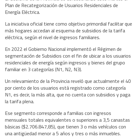
Plan de Recategorización de Usuarios Residenciales de
Energía Eléctrica.
La iniciativa oficial tiene como objetivo primordial facilitar que
más hogares accedan al esquema de subsidios de la tarifa
eléctrica, según el nivel de ingresos familiares.
En 2022 el Gobierno Nacional implementó el Régimen de
segmentación de Subsidios con el fin de ubicar a los usuarios
residenciales de energía según ingresos y bienes del grupo
familiar en 3 categorías (N1, N2, N3).
Un relevamiento de la Provincia reveló que actualmente el 40
por ciento de los usuarios está registrado como categoría
N1, es decir, la más alta, que no cuenta con subsidios y paga
la tarifa plena.
Ese segmento corresponde a familias con ingresos
mensuales totales equivalentes o superiores a 3,5 canastas
básicas ($2.706.847,85), que tienen 3 o más vehículos con
una antigüedad menor a 5 años y tres o más inmuebles.