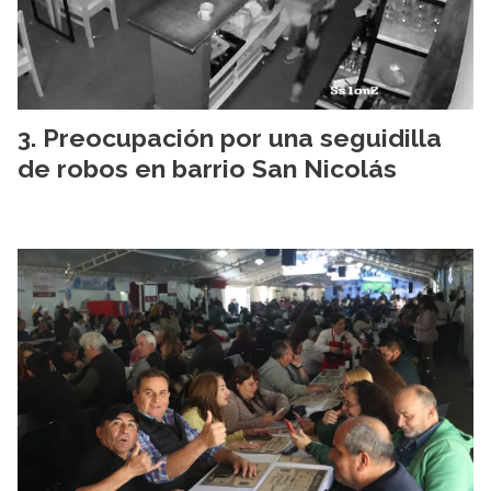
Preocupación por una seguidilla
de robos en barrio San Nicolás