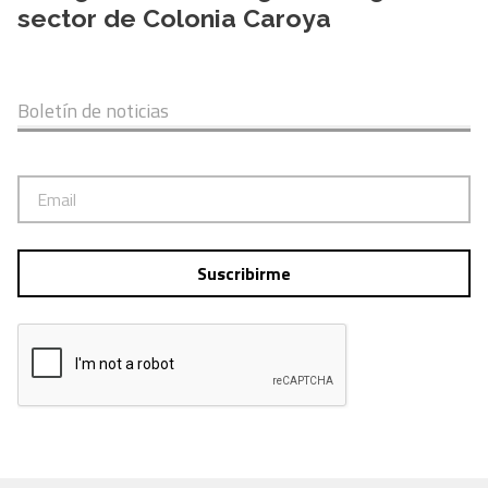
sector de Colonia Caroya
Boletín de noticias
Suscribirme