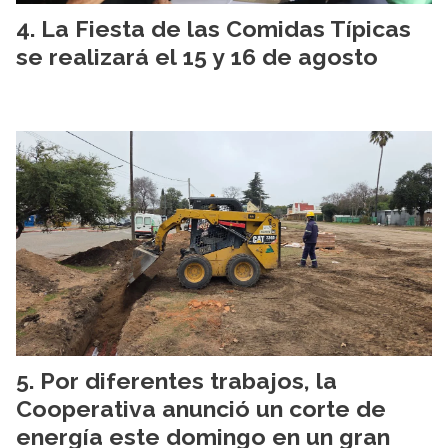
La Fiesta de las Comidas Típicas
se realizará el 15 y 16 de agosto
Por diferentes trabajos, la
Cooperativa anunció un corte de
energía este domingo en un gran