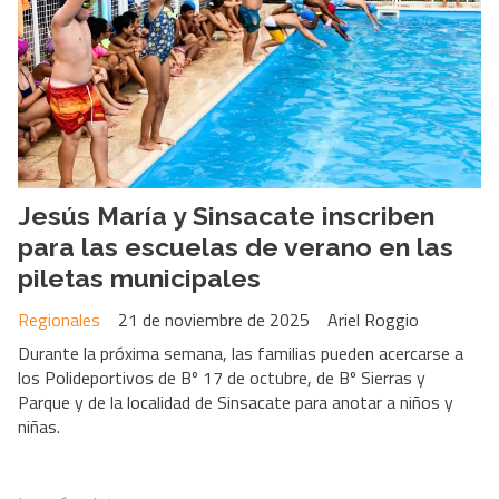
Jesús María y Sinsacate inscriben
para las escuelas de verano en las
piletas municipales
Regionales
21 de noviembre de 2025
Ariel Roggio
Durante la próxima semana, las familias pueden acercarse a
los Polideportivos de Bº 17 de octubre, de Bº Sierras y
Parque y de la localidad de Sinsacate para anotar a niños y
niñas.