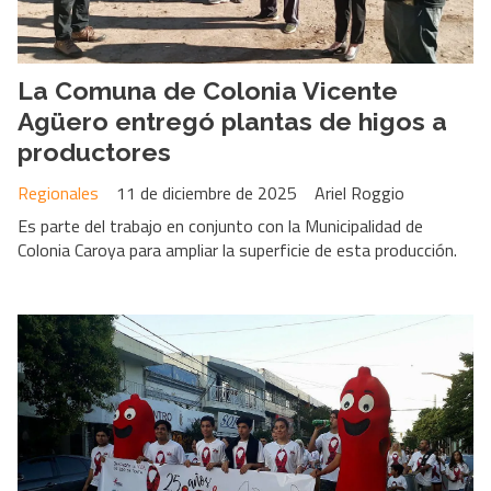
La Comuna de Colonia Vicente
Agüero entregó plantas de higos a
productores
Regionales
11 de diciembre de 2025
Ariel Roggio
Es parte del trabajo en conjunto con la Municipalidad de
Colonia Caroya para ampliar la superficie de esta producción.