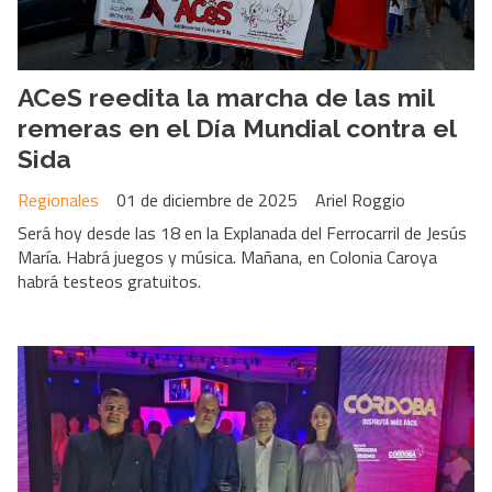
ACeS reedita la marcha de las mil
remeras en el Día Mundial contra el
Sida
Regionales
01 de diciembre de 2025
Ariel Roggio
Será hoy desde las 18 en la Explanada del Ferrocarril de Jesús
María. Habrá juegos y música. Mañana, en Colonia Caroya
habrá testeos gratuitos.