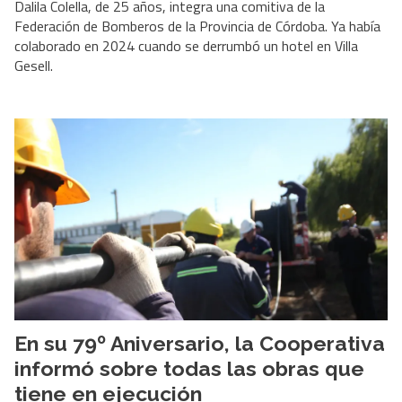
Dalila Colella, de 25 años, integra una comitiva de la
Federación de Bomberos de la Provincia de Córdoba. Ya había
colaborado en 2024 cuando se derrumbó un hotel en Villa
Gesell.
En su 79º Aniversario, la Cooperativa
informó sobre todas las obras que
tiene en ejecución