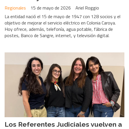
Regionales
15 de mayo de 2026
Ariel Roggio
La entidad nació el 15 de mayo de 1947 con 128 socios y el
objetivo de mejorar el servicio eléctrico en Colonia Caroya.
Hoy ofrece, además, telefonía, agua potable, fábrica de
postes, Banco de Sangre, internet, y televisión digital.
Los Referentes Judiciales vuelven a