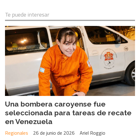
Te puede interesar
Una bombera caroyense fue
seleccionada para tareas de recate
en Venezuela
Regionales
26 de junio de 2026
Ariel Roggio