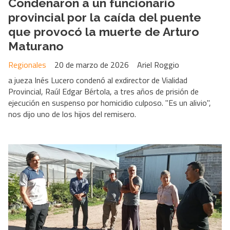
Condenaron a un funcionario
provincial por la caída del puente
que provocó la muerte de Arturo
Maturano
Regionales
20 de marzo de 2026
Ariel Roggio
a jueza Inés Lucero condenó al exdirector de Vialidad
Provincial, Raúl Edgar Bértola, a tres años de prisión de
ejecución en suspenso por homicidio culposo. "Es un alivio",
nos dijo uno de los hijos del remisero.