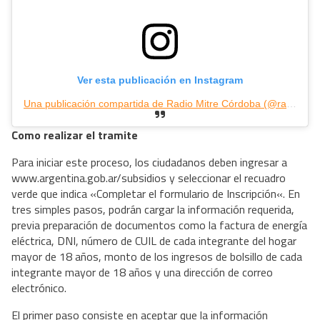
Ver esta publicación en Instagram
Una publicación compartida de Radio Mitre Córdoba (@radiomitrecba)
Como realizar el tramite
Para iniciar este proceso, los ciudadanos deben ingresar a
www.argentina.gob.ar/subsidios y seleccionar el recuadro
verde que indica «Completar el formulario de Inscripción«. En
tres simples pasos, podrán cargar la información requerida,
previa preparación de documentos como la factura de energía
eléctrica, DNI, número de CUIL de cada integrante del hogar
mayor de 18 años, monto de los ingresos de bolsillo de cada
integrante mayor de 18 años y una dirección de correo
electrónico.
El primer paso consiste en aceptar que la información