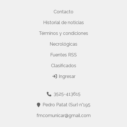
Contacto
Historial de noticias
Términos y condiciones
Necrológicas
Fuentes RSS
Clasificados
Ingresar
3525-413615
Pedro Patat (Sur) n°195
fmcomunicar@gmail.com