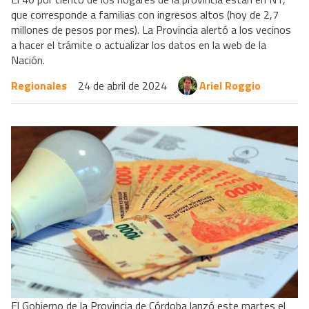
que corresponde a familias con ingresos altos (hoy de 2,7
millones de pesos por mes). La Provincia alertó a los vecinos
a hacer el trámite o actualizar los datos en la web de la
Nación.
Regionales
24 de abril de 2024
Ariel Roggio
El Gobierno de la Provincia de Córdoba lanzó este martes el