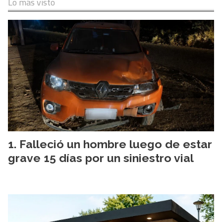
Lo más visto
Falleció un hombre luego de estar
grave 15 días por un siniestro vial